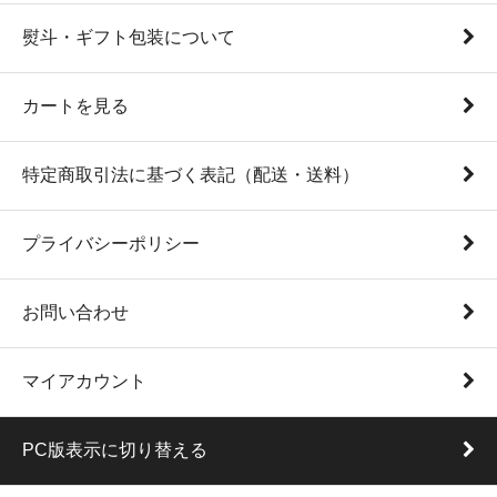
熨斗・ギフト包装について
カートを見る
特定商取引法に基づく表記（配送・送料）
プライバシーポリシー
お問い合わせ
マイアカウント
PC版表示に切り替える