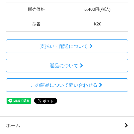
販売価格
5,400円(税込)
型番
K20
支払い・配送について
返品について
この商品について問い合わせる
ホーム