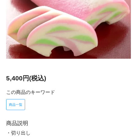
5,400円(税込)
この商品のキーワード
商品一覧
商品説明
・切り出し