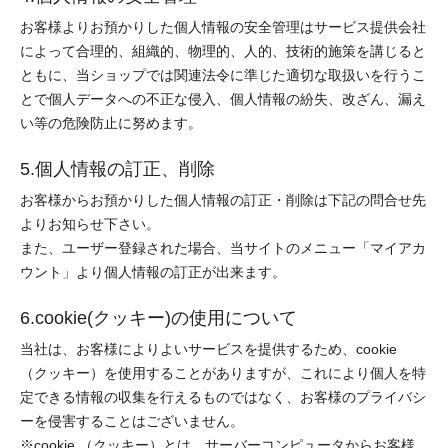
お客様よりお預かりした個人情報の安全管理はサービス提供会社
によって合理的、組織的、物理的、人的、技術的施策を講じると
ともに、当ショップでは関連法令に準じた適切な取扱いを行うこ
とで個人データへの不正な侵入、個人情報の紛失、改ざん、漏え
い等の危険防止に努めます。
5.個人情報の訂正、削除
お客様からお預かりした個人情報の訂正・削除は下記の問合せ先
よりお知らせ下さい。
また、ユーザー登録された場合、当サイトのメニュー「マイアカ
ウント」より個人情報の訂正が出来ます。
6.cookie(クッキー)の使用について
当社は、お客様によりよいサービスを提供するため、cookie
（クッキー）を使用することがありますが、これにより個人を特
定できる情報の収集を行えるものではなく、お客様のプライバシ
ーを侵害することはございません。
※cookie （クッキー）とは、サーバーコンピュータからお客様