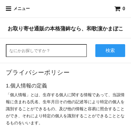
0
メニュー
お取り寄せ通販の本格蒲鉾なら、和歌濵かまぼこ
検索
プライバシーポリシー
1.個人情報の定義
「個人情報」とは、生存する個人に関する情報であって、当該情
報に含まれる氏名、生年月日その他の記述等により特定の個人を
識別することができるもの、及び他の情報と容易に照合すること
ができ、それにより特定の個人を識別することができることとな
るものをいいます。