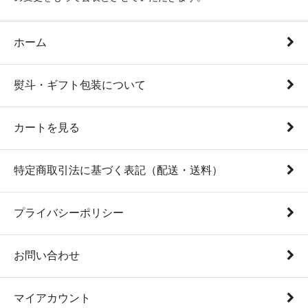
ホーム
熨斗・ギフト包装について
カートを見る
特定商取引法に基づく表記（配送・送料）
プライバシーポリシー
お問い合わせ
マイアカウント